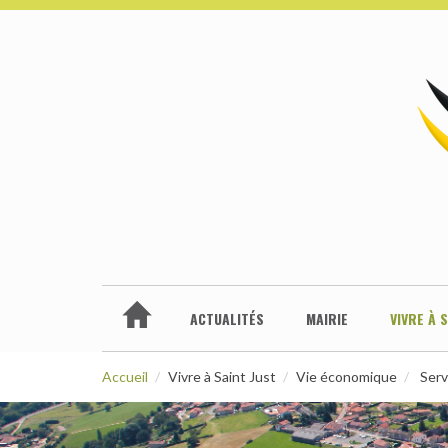
ACTUALITÉS
MAIRIE
VIVRE À 
Accueil
Vivre à Saint Just
Vie économique
Servi