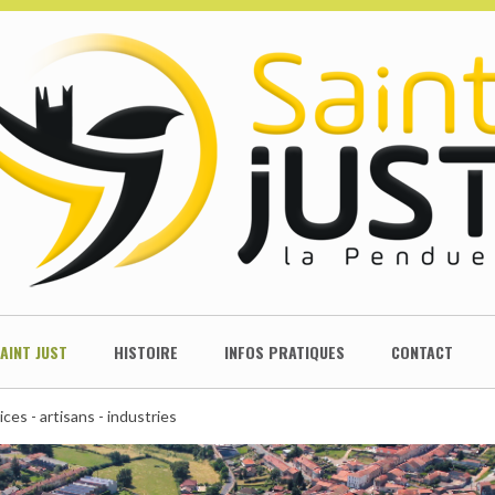
SAINT JUST
HISTOIRE
INFOS PRATIQUES
CONTACT
ces - artisans - industries