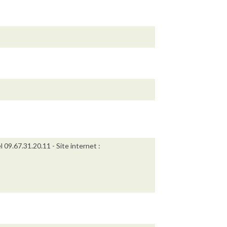
9.67.31.20.11 - Site internet :