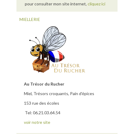
pour consulter mon site internet,
cliquez ici
MIELLERIE
Au Trésor du Rucher
Miel, Trésors croquants, Pain d'épices
153 rue des écoles
Tel: 06.21.03.64.54
voir notre site