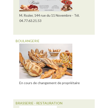
M. Rozier, 144 rue du 11 Novembre - Tél.
04.77.63.21.53
BOULANGERIE
En cours de changement de propriétaire
BRASSERIE - RESTAURATION