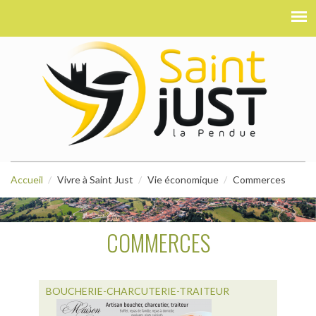
Accueil
Vivre à Saint Just
Vie économique
Commerces
COMMERCES
BOUCHERIE-CHARCUTERIE-TRAITEUR