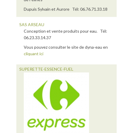
Dupuis Sylvain et Aurore Tél: 06.76.71.33.18
SAS ARSEAU
Conception et vente produits pour eau. Tél:
06.23.33.14.37
Vous pouvez consulter le site de dyna-eau en
cliquant ici
SUPERETTE-ESSENCE-FUEL