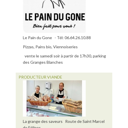
Le Pain du Gone - Tél: 06.64.26.10.88
Pizzas, Pains bio, Viennoiseries
vente le samedi soir à partir de 17h30, parking
des Granges Blanches
PRODUCTEUR VIANDE
La grange des saveurs Route de Saint Marcel
de Félines