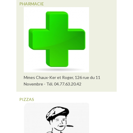
PHARMACIE
Mmes Chaux-Ker et Roger, 126 rue du 11
Novembre - Tél. 04.77.63.20.42
PIZZAS