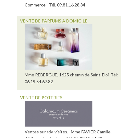
Commerce - Tél. 09.81.16.28.84
VENTE DE PARFUMS À DOMICILE
Mme REBERGUE, 1625 chemin de Saint-Eloi, Tél:
06.19.54.67.82
VENTE DE POTERIES
Ventes sur rdv, visites. Mme FAVIER Camille.