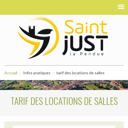
Accueil
Infos pratiques
tarif des locations de salles
TARIF DES LOCATIONS DE SALLES