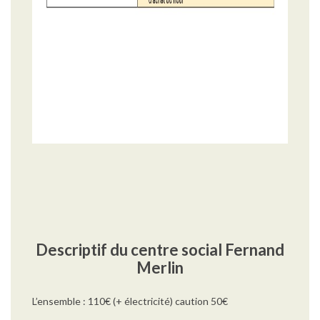
Descriptif du centre social Fernand
Merlin
L’ensemble : 110€ (+ électricité) caution 50€