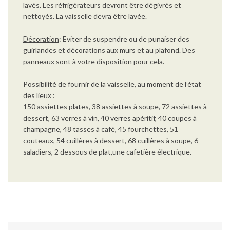
lavés. Les réfrigérateurs devront être dégivrés et
nettoyés. La vaisselle devra être lavée.
Décoration
: Eviter de suspendre ou de punaiser des
guirlandes et décorations aux murs et au plafond. Des
panneaux sont à votre disposition pour cela.
Possibilité de fournir de la vaisselle, au moment de l’état
des lieux :
150 assiettes plates, 38 assiettes à soupe, 72 assiettes à
dessert, 63 verres à vin, 40 verres apéritif, 40 coupes à
champagne, 48 tasses à café, 45 fourchettes, 51
couteaux, 54 cuillères à dessert, 68 cuillères à soupe, 6
saladiers, 2 dessous de plat,une cafetière électrique.