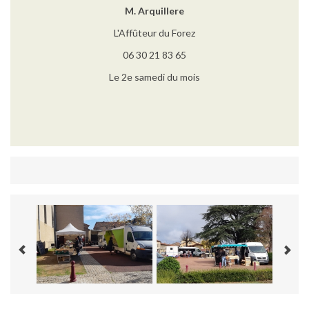
M. Arquillere
L'Affûteur du Forez
06 30 21 83 65
Le 2e samedi du mois