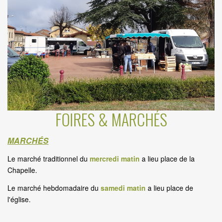
FOIRES & MARCHÉS
MARCHÉS
Le marché traditionnel du
mercredi matin
a lieu place de la
Chapelle.
Le marché hebdomadaire du
samedi matin
a lieu place de
l'église.