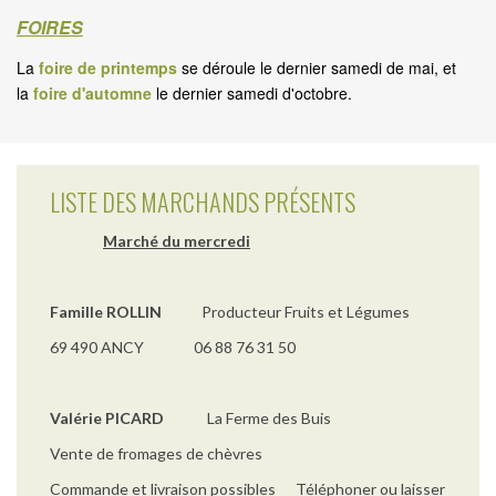
FOIRES
La
foire de printemps
se déroule le dernier samedi de mai, et
la
foire d'automne
le dernier samedi d'octobre.
LISTE DES MARCHANDS PRÉSENTS
Marché du mercredi
Famille ROLLIN
Producteur Fruits et Légumes
69 490 ANCY 06 88 76 31 50
Valérie PICARD
La Ferme des Buis
Vente de fromages de chèvres
Commande et livraison possibles Téléphoner ou laisser