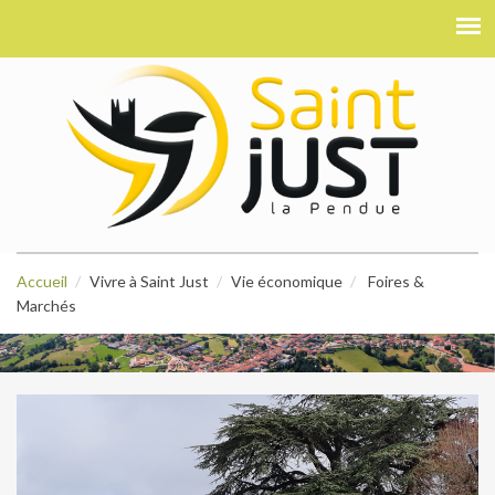
Accueil
Vivre à Saint Just
Vie économique
Foires &
Marchés