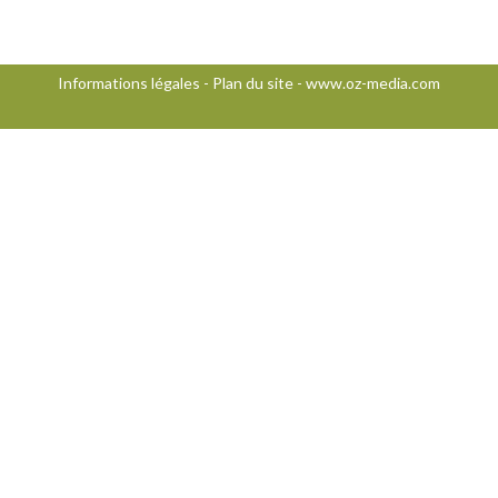
Informations légales
-
Plan du site
-
www.oz-media.com