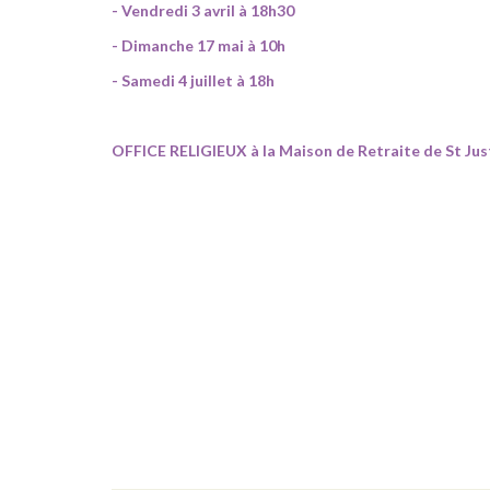
- Vendredi 3 avril à 18h30
- Dimanche 17 mai à 10h
- Samedi 4 juillet à 18h
OFFICE RELIGIEUX à la Maison de Retraite de St Jus