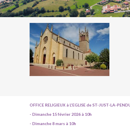
OFFICE RELIGIEUX à L'EGLISE de ST-JUST-LA-PEND
- Dimanche 15 février 2026 à 10h
- Dimanche 8 mars à 10h