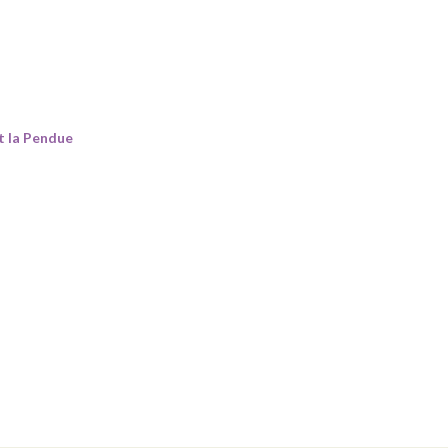
t la Pendue