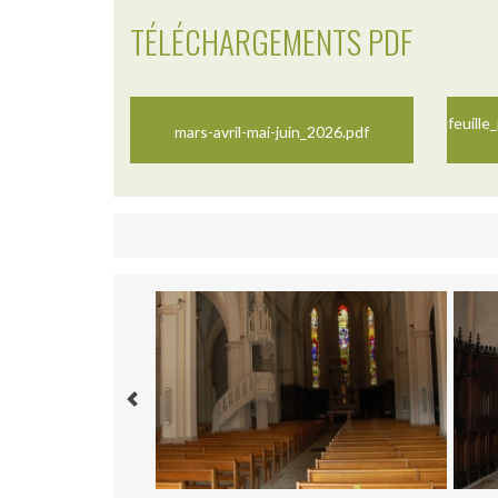
TÉLÉCHARGEMENTS PDF
feuille
mars-avril-mai-juin_2026.pdf