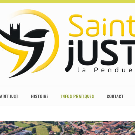
SAINT JUST
HISTOIRE
INFOS PRATIQUES
CONTACT