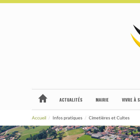
ACTUALITÉS
MAIRIE
VIVRE À 
Accueil
Infos pratiques
Cimetières et Cultes