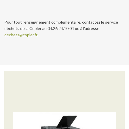
Pour tout renseignement complémentaire, contactez le service
déchets de la Copler au 04.26.24.10.04 ou à l’adresse
dechets@copler.fr
.