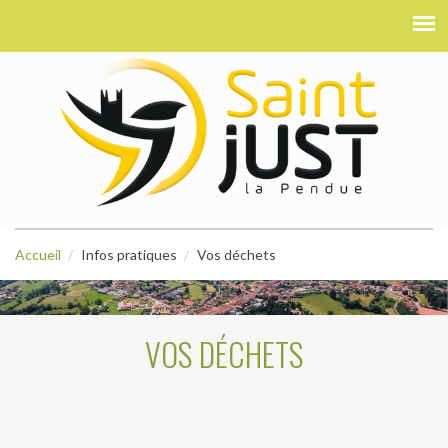
Accueil
Infos pratiques
Vos déchets
VOS DÉCHETS