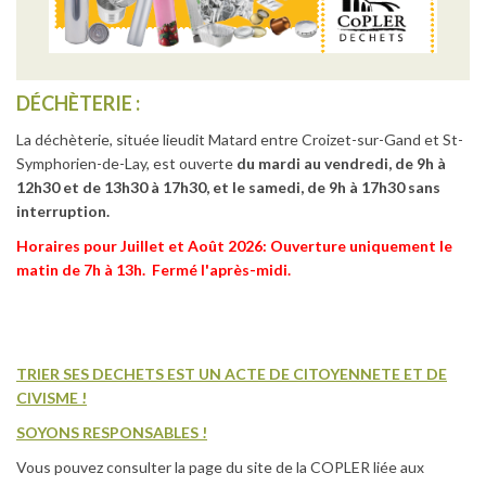
DÉCHÈTERIE :
La déchèterie, située lieudit Matard entre Croizet-sur-Gand et St-
Symphorien-de-Lay, est ouverte
du mardi au vendredi, de 9h à
12h30 et de 13h30 à 17h30, et le samedi, de 9h à 17h30 sans
interruption.
Horaires pour Juillet et Août 2026: Ouverture uniquement le
matin de 7h à 13h. Fermé l'après-midi.
TRIER SES DECHETS EST UN ACTE DE CITOYENNETE ET DE
CIVISME !
SOYONS RESPONSABLES !
Vous pouvez consulter la page du site de la COPLER liée aux