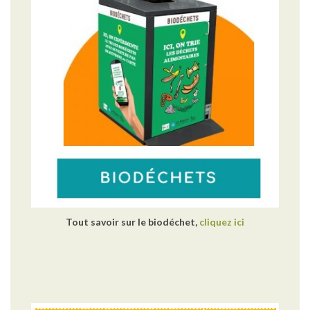
Tout savoir sur le biodéchet,
cliquez ici